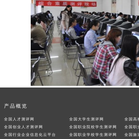
产品概览
全国人才测评网
全国大学生测评网
全国高
全国创业人才测评网
全国职业院校学生测评网
全国职
全国行业企业信息化云平台
全国职业学校学生测评网
全国旅