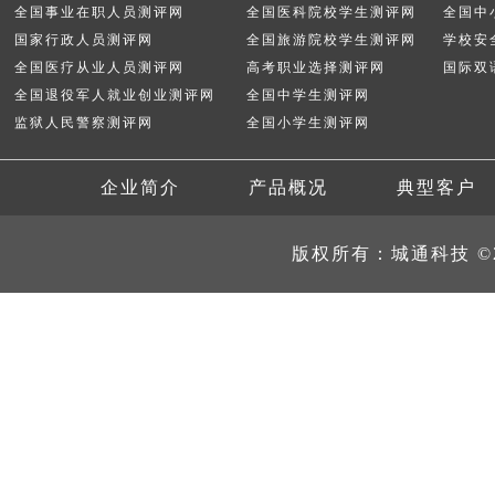
全国事业在职人员测评网
全国医科院校学生测评网
全国中
国家行政人员测评网
全国旅游院校学生测评网
学校安
全国医疗从业人员测评网
高考职业选择测评网
国际双
全国退役军人就业创业测评网
全国中学生测评网
监狱人民警察测评网
全国小学生测评网
企业简介
产品概况
典型客户
版权所有：城通科技 ©2